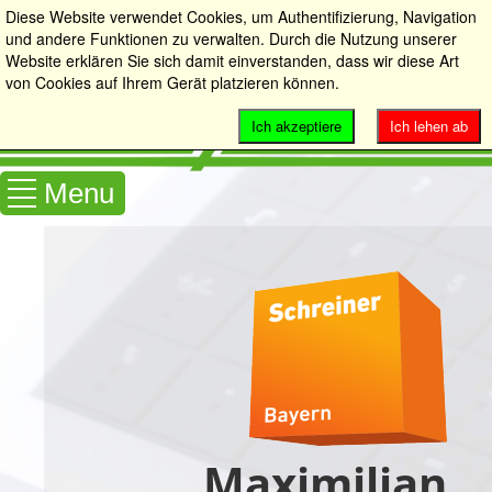
Diese Website verwendet Cookies, um Authentifizierung, Navigation
und andere Funktionen zu verwalten. Durch die Nutzung unserer
Website erklären Sie sich damit einverstanden, dass wir diese Art
von Cookies auf Ihrem Gerät platzieren können.
Ich akzeptiere
Ich lehen ab
Menu
Maximilian