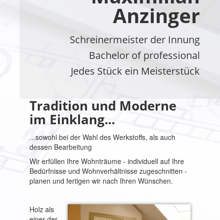
Anzinger
Schreinermeister der Innung
Bachelor of professional
Jedes Stück ein Meisterstück
Tradition und Moderne
im Einklang...
...sowohl bei der Wahl des Werkstoffs, als auch
dessen Bearbeitung
Wir erfüllen Ihre Wohnträume - individuell auf Ihre
Bedürfnisse und Wohnverhältnisse zugeschnitten -
planen und fertigen wir nach Ihren Wünschen.
Holz als
einer der