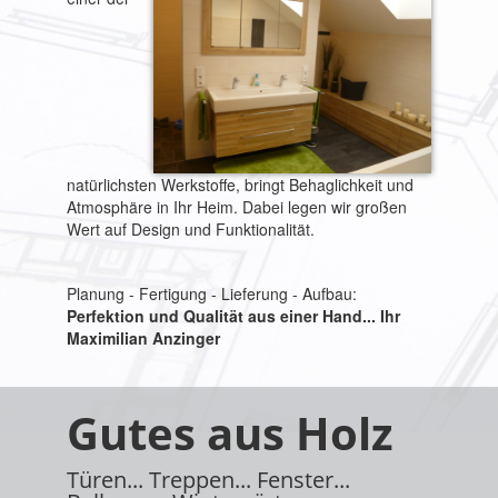
natürlichsten Werkstoffe, bringt Behaglichkeit und
Atmosphäre in Ihr Heim. Dabei legen wir großen
Wert auf Design und Funktionalität.
Planung - Fertigung - Lieferung - Aufbau:
Perfektion und Qualität aus einer Hand... Ihr
Maximilian Anzinger
Gutes aus Holz
Türen... Treppen... Fenster...